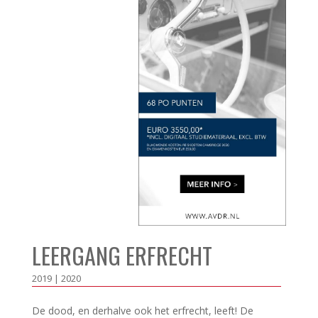
LEERGANG ERFRECHT
2019 | 2020
De dood, en derhalve ook het erfrecht, leeft! De