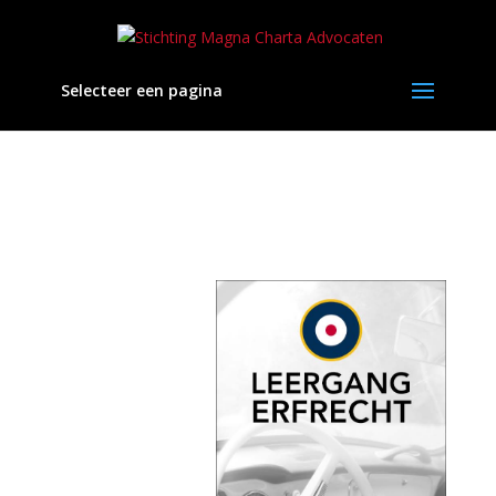
Selecteer een pagina