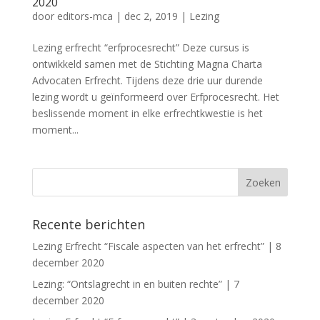
2020
door
editors-mca
|
dec 2, 2019
|
Lezing
Lezing erfrecht “erfprocesrecht” Deze cursus is
ontwikkeld samen met de Stichting Magna Charta
Advocaten Erfrecht. Tijdens deze drie uur durende
lezing wordt u geïnformeerd over Erfprocesrecht. Het
beslissende moment in elke erfrechtkwestie is het
moment...
Recente berichten
Lezing Erfrecht “Fiscale aspecten van het erfrecht” | 8
december 2020
Lezing: “Ontslagrecht in en buiten rechte” | 7
december 2020