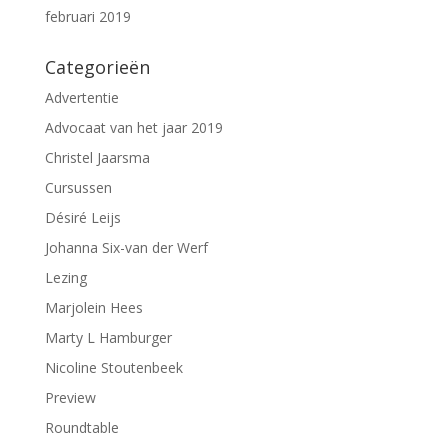
februari 2019
Categorieën
Advertentie
Advocaat van het jaar 2019
Christel Jaarsma
Cursussen
Désiré Leijs
Johanna Six-van der Werf
Lezing
Marjolein Hees
Marty L Hamburger
Nicoline Stoutenbeek
Preview
Roundtable