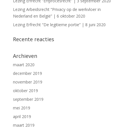
Lezing Erfrecht “Erfprocesrecht” | 3 september 2020
Lezing Arbeidsrecht “Privacy op de werkvloer in
Nederland en België” | 6 oktober 2020
Lezing Erfrecht “De legitieme portie” | 8 juni 2020
Recente reacties
Archieven
maart 2020
december 2019
november 2019
oktober 2019
september 2019
mei 2019
april 2019
maart 2019