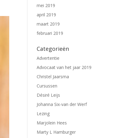
mei 2019
april 2019
maart 2019
februari 2019
Categorieën
Advertentie
Advocaat van het jaar 2019
Christel Jaarsma
Cursussen
Désiré Leijs
Johanna Six-van der Werf
Lezing
Marjolein Hees
Marty L Hamburger