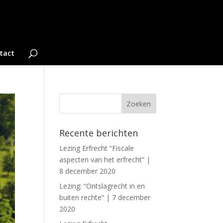
tact
Recente berichten
Lezing Erfrecht “Fiscale
aspecten van het erfrecht” |
8 december 2020
Lezing: “Ontslagrecht in en
buiten rechte” | 7 december
2020